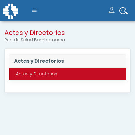
Actas y Directorios
Red de Salud Bambamarca
Actas y Directorios
Actas y Directorios