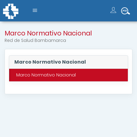
Marco Normativo Nacional
Red de Salud Bambamarca
Marco Normativo Nacional
Marco Normativo Nacional