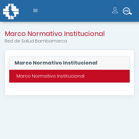
Marco Normativo Institucional
Red de Salud Bambamarca
Marco Normativo Institucional
Marco Normativo Institucional