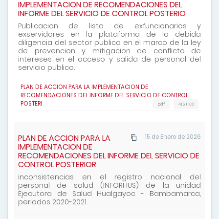
IMPLEMENTACION DE RECOMENDACIONES DEL
INFORME DEL SERVICIO DE CONTROL POSTERIO
Publicacion de lista de exfuncionarios y
exservidores en la plataforma de la debida
diligencia del sector publico en el marco de la ley
de prevencion y mitigacion de conflicto de
intereses en el acceso y salida de personal del
servicio publico.
PLAN DE ACCION PARA LA IMPLEMENTACION DE
RECOMENDACIONES DEL INFORME DEL SERVICIO DE CONTROL
POSTERI
pdf
415,1 KB
PLAN DE ACCION PARA LA
15 de Enero de 2026
IMPLEMENTACION DE
RECOMENDACIONES DEL INFORME DEL SERVICIO DE
CONTROL POSTERIOR
inconsistencias en el registro nacional del
personal de salud (INFORHUS) de la unidad
Ejecutora de Salud Hualgayoc - Bambamarca,
periodos 2020-2021.