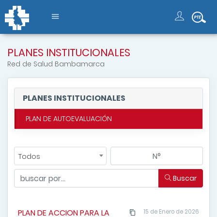
PLANES INSTITUCIONALES
Red de Salud Bambamarca
PLANES INSTITUCIONALES
PLAN DE AUTOEVALUACIÓN
Todos
Buscar
PLAN DE ACCION PARA LA
15 de Enero de 2026